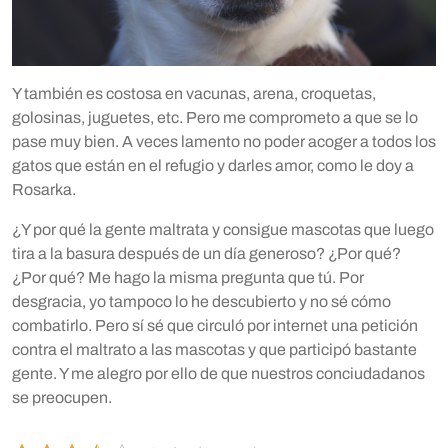
Y también es costosa en vacunas, arena, croquetas,
golosinas, juguetes, etc. Pero me comprometo a que se lo
pase muy bien. A veces lamento no poder acoger a todos los
gatos que están en el refugio y darles amor, como le doy a
Rosarka.
¿Y por qué la gente maltrata y consigue mascotas que luego
tira a la basura después de un día generoso? ¿Por qué?
¿Por qué? Me hago la misma pregunta que tú. Por
desgracia, yo tampoco lo he descubierto y no sé cómo
combatirlo. Pero sí sé que circuló por internet una petición
contra el maltrato a las mascotas y que participó bastante
gente. Y me alegro por ello de que nuestros conciudadanos
se preocupen.