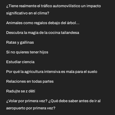
¿Tiene realmente el tráfico automovilístico un impacto
significativo en el clima?
Animales como regalos debajo del árbol…
Descubra la magia de la cocina tailandesa
Ratas y gallinas
Si no quieres tener hijos
Estudiar ciencia
Por qué la agricultura intensiva es mala para el suelo
Relaciones en todas partes
Radujte se z dětí
¿Volar por primera vez? ¿Qué debe saber antes de ir al
aeropuerto por primera vez?