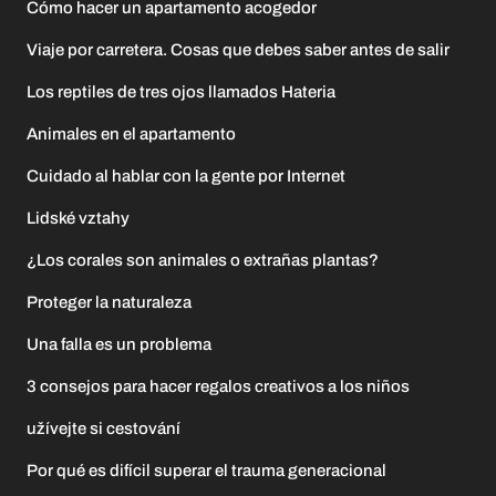
Cómo hacer un apartamento acogedor
Viaje por carretera. Cosas que debes saber antes de salir
Los reptiles de tres ojos llamados Hateria
Animales en el apartamento
Cuidado al hablar con la gente por Internet
Lidské vztahy
¿Los corales son animales o extrañas plantas?
Proteger la naturaleza
Una falla es un problema
3 consejos para hacer regalos creativos a los niños
užívejte si cestování
Por qué es difícil superar el trauma generacional