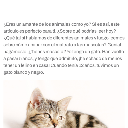
¿Eres un amante de los animales como yo? Si es así, este
artículo es perfecto para ti. ¿Sobre qué podrías leer hoy?
¿Qué tal si hablamos de diferentes animales y luego leemos
sobre cómo acabar con el maltrato a las mascotas? Genial,
hagámoslo.
¿Tienes mascota? Yo tengo un gato. Han vuelto
a pasar 5 años, y tengo que admitirlo, ¡he echado de menos
tener un felino en casa! Cuando tenía 12 años, tuvimos un
gato blanco y negro.