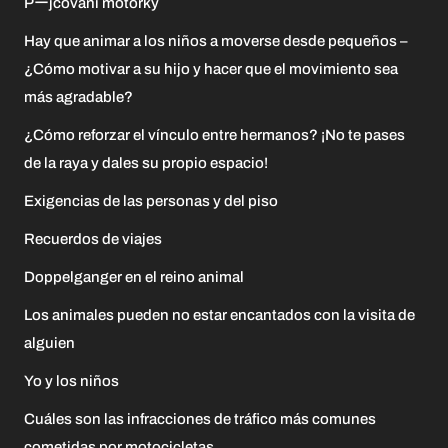
Pーjčování motorky
Hay que animar a los niños a moverse desde pequeños –
¿Cómo motivar a su hijo y hacer que el movimiento sea
más agradable?
¿Cómo reforzar el vínculo entre hermanos? ¡No te pases
de la raya y dales su propio espacio!
Exigencias de las personas y del piso
Recuerdos de viajes
Doppelganger en el reino animal
Los animales pueden no estar encantados con la visita de
alguien
Yo y los niños
Cuáles son las infracciones de tráfico más comunes
cometidas por motocicletas