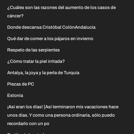
¿Cuáles son las razones del aumento de los casos de
cáncer?
Donde descansa Cristóbal ColónAndalucía
Qué dar de comer a los pájaros en invierno
Respeto de las serpientes
¿Cómo tratar la piel irritada?
Antalya, la joya y la perla de Turquía
Piezas de PC
Estonia
¡Así eran los días! [Así terminaron mis vacaciones hace
unos días. Y como una persona ordinaria, sólo puedo
recordarlo con un po