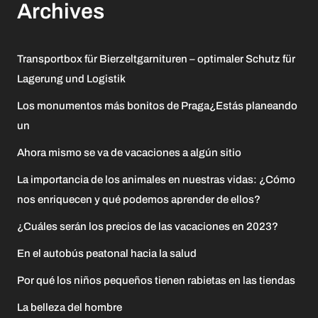
Archives
Transportbox für Bierzeltgarnituren – optimaler Schutz für
Lagerung und Logistik
Los monumentos más bonitos de Praga¿Estás planeando
un
Ahora mismo se va de vacaciones a algún sitio
La importancia de los animales en nuestras vidas: ¿Cómo
nos enriquecen y qué podemos aprender de ellos?
¿Cuáles serán los precios de las vacaciones en 2023?
En el autobús peatonal hacia la salud
Por qué los niños pequeños tienen rabietas en las tiendas
La belleza del hombre