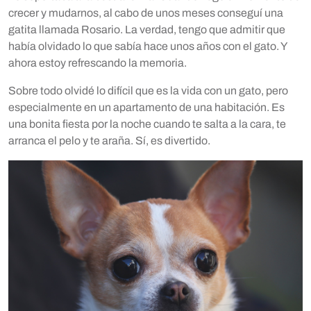
crecer y mudarnos, al cabo de unos meses conseguí una
gatita llamada Rosario. La verdad, tengo que admitir que
había olvidado lo que sabía hace unos años con el gato. Y
ahora estoy refrescando la memoria.
Sobre todo olvidé lo difícil que es la vida con un gato, pero
especialmente en un apartamento de una habitación. Es
una bonita fiesta por la noche cuando te salta a la cara, te
arranca el pelo y te araña. Sí, es divertido.