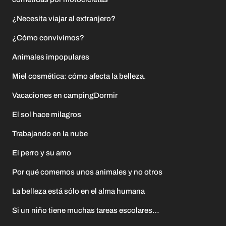
¿Necesita viajar al extranjero?
¿Cómo convivimos?
Animales impopulares
Miel cosmética: cómo afecta la belleza.
Vacaciones en campingDormir
El sol hace milagros
Trabajando en la nube
El perro y su amo
Por qué comemos unos animales y no otros
La belleza está sólo en el alma humana
Si un niño tiene muchas tareas escolares…