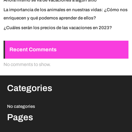
La importancia de los animales en nuestras vidas: ¿Cómo nos
enriquecen y qué podemos aprender de ellos?
¿Cuáles serán los precios de las vacaciones en 2023?
Recent Comments
No comments to show.
Categories
No categories
Pages