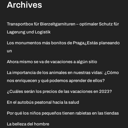
Archives
Transportbox für Bierzeltgarnituren – optimaler Schutz für
Lagerung und Logistik
Los monumentos más bonitos de Praga¿Estás planeando
un
Ahora mismo se va de vacaciones a algún sitio
La importancia de los animales en nuestras vidas: ¿Cómo
nos enriquecen y qué podemos aprender de ellos?
¿Cuáles serán los precios de las vacaciones en 2023?
En el autobús peatonal hacia la salud
Por qué los niños pequeños tienen rabietas en las tiendas
La belleza del hombre