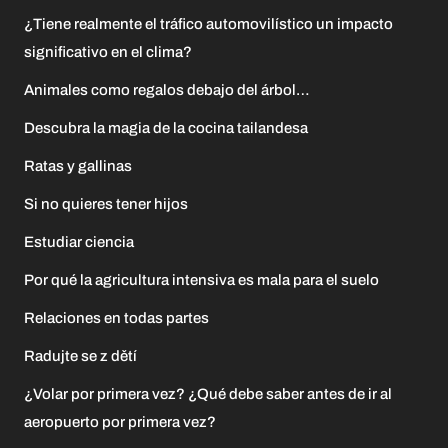
¿Tiene realmente el tráfico automovilístico un impacto
significativo en el clima?
Animales como regalos debajo del árbol…
Descubra la magia de la cocina tailandesa
Ratas y gallinas
Si no quieres tener hijos
Estudiar ciencia
Por qué la agricultura intensiva es mala para el suelo
Relaciones en todas partes
Radujte se z dětí
¿Volar por primera vez? ¿Qué debe saber antes de ir al
aeropuerto por primera vez?