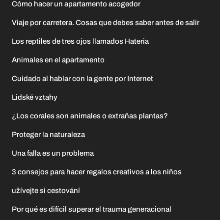
Cómo hacer un apartamento acogedor
Viaje por carretera. Cosas que debes saber antes de salir
Los reptiles de tres ojos llamados Hateria
Animales en el apartamento
Cuidado al hablar con la gente por Internet
Lidské vztahy
¿Los corales son animales o extrañas plantas?
Proteger la naturaleza
Una falla es un problema
3 consejos para hacer regalos creativos a los niños
užívejte si cestování
Por qué es difícil superar el trauma generacional