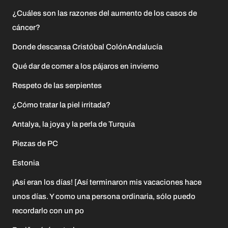
¿Cuáles son las razones del aumento de los casos de
cáncer?
Donde descansa Cristóbal ColónAndalucía
Qué dar de comer a los pájaros en invierno
Respeto de las serpientes
¿Cómo tratar la piel irritada?
Antalya, la joya y la perla de Turquía
Piezas de PC
Estonia
¡Así eran los días! [Así terminaron mis vacaciones hace
unos días. Y como una persona ordinaria, sólo puedo
recordarlo con un po