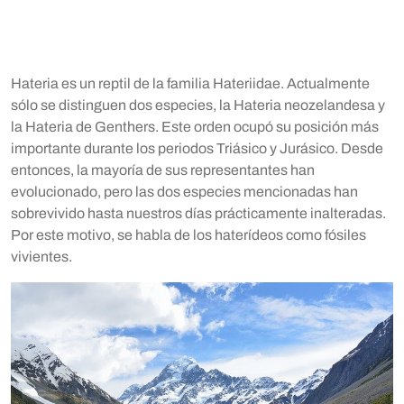
Hateria es un reptil de la familia Hateriidae. Actualmente
sólo se distinguen dos especies, la Hateria neozelandesa y
la Hateria de Genthers. Este orden ocupó su posición más
importante durante los periodos Triásico y Jurásico. Desde
entonces, la mayoría de sus representantes han
evolucionado, pero las dos especies mencionadas han
sobrevivido hasta nuestros días prácticamente inalteradas.
Por este motivo, se habla de los haterídeos como fósiles
vivientes.