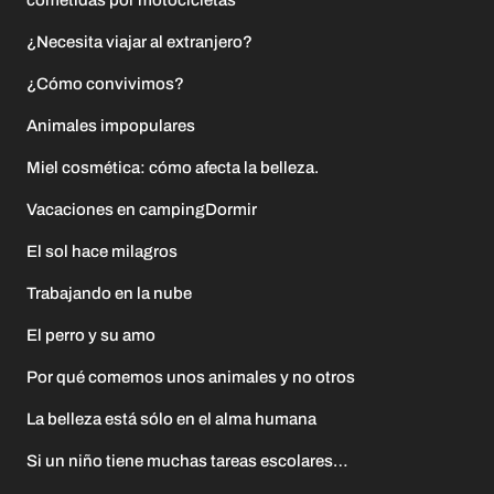
cometidas por motocicletas
¿Necesita viajar al extranjero?
¿Cómo convivimos?
Animales impopulares
Miel cosmética: cómo afecta la belleza.
Vacaciones en campingDormir
El sol hace milagros
Trabajando en la nube
El perro y su amo
Por qué comemos unos animales y no otros
La belleza está sólo en el alma humana
Si un niño tiene muchas tareas escolares…