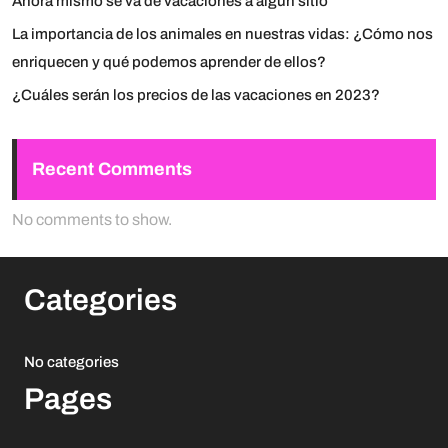
Ahora mismo se va de vacaciones a algún sitio
La importancia de los animales en nuestras vidas: ¿Cómo nos
enriquecen y qué podemos aprender de ellos?
¿Cuáles serán los precios de las vacaciones en 2023?
Recent Comments
No comments to show.
Categories
No categories
Pages