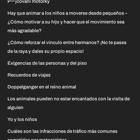
Pーjčování motorky
Hay que animar a los niños a moverse desde pequeños –
¿Cómo motivar a su hijo y hacer que el movimiento sea
más agradable?
¿Cómo reforzar el vínculo entre hermanos? ¡No te pases
de la raya y dales su propio espacio!
Exigencias de las personas y del piso
Recuerdos de viajes
Doppelganger en el reino animal
Los animales pueden no estar encantados con la visita de
alguien
Yo y los niños
Cuáles son las infracciones de tráfico más comunes