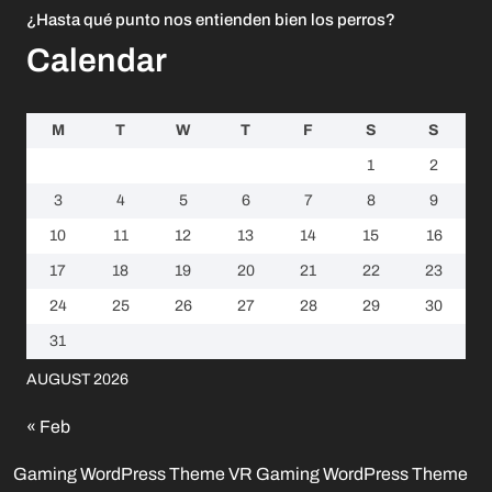
¿Hasta qué punto nos entienden bien los perros?
Calendar
M
T
W
T
F
S
S
1
2
3
4
5
6
7
8
9
10
11
12
13
14
15
16
17
18
19
20
21
22
23
24
25
26
27
28
29
30
31
AUGUST 2026
« Feb
Gaming WordPress Theme
VR Gaming WordPress Theme