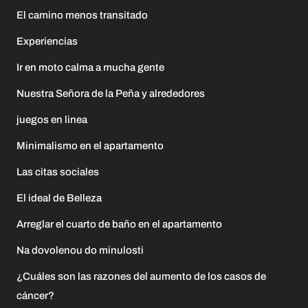
El camino menos transitado
Experiencias
Ir en moto calma a mucha gente
Nuestra Señora de la Peña y alrededores
juegos en linea
Minimalismo en el apartamento
Las citas sociales
El ideal de Belleza
Arreglar el cuarto de baño en el apartamento
Na dovolenou do minulosti
¿Cuáles son las razones del aumento de los casos de
cáncer?