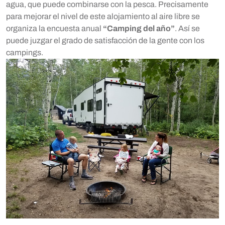
agua, que puede combinarse con la pesca. Precisamente
para mejorar el nivel de este alojamiento al aire libre se
organiza la encuesta anual
“Camping del año”
. Así se
puede juzgar el grado de satisfacción de la gente con los
campings.