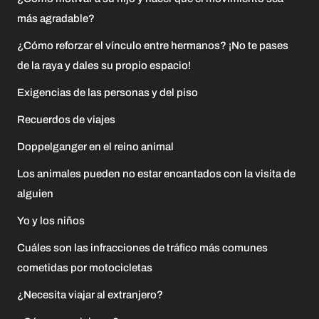
más agradable?
¿Cómo reforzar el vínculo entre hermanos? ¡No te pases
de la raya y dales su propio espacio!
Exigencias de las personas y del piso
Recuerdos de viajes
Doppelganger en el reino animal
Los animales pueden no estar encantados con la visita de
alguien
Yo y los niños
Cuáles son las infracciones de tráfico más comunes
cometidas por motocicletas
¿Necesita viajar al extranjero?