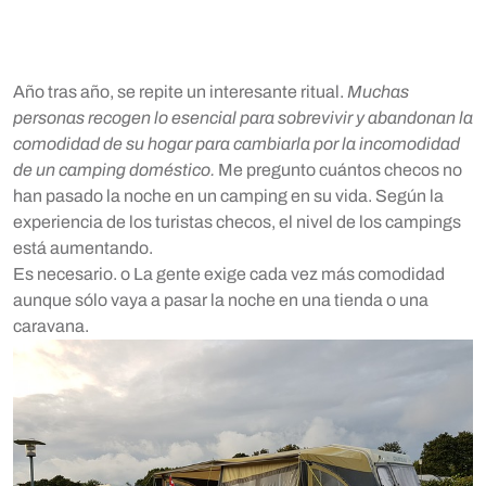
Año tras año, se repite un interesante ritual.
Muchas
personas recogen lo esencial para sobrevivir y abandonan la
comodidad de su hogar para cambiarla por la incomodidad
de un camping doméstico.
Me pregunto cuántos checos no
han pasado la noche en un camping en su vida. Según la
experiencia de los turistas checos, el nivel de los campings
está aumentando.
Es necesario. o La gente exige cada vez más comodidad
aunque sólo vaya a pasar la noche en una tienda o una
caravana.