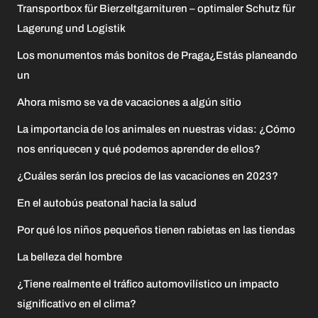
Transportbox für Bierzeltgarnituren – optimaler Schutz für
Lagerung und Logistik
Los monumentos más bonitos de Praga¿Estás planeando
un
Ahora mismo se va de vacaciones a algún sitio
La importancia de los animales en nuestras vidas: ¿Cómo
nos enriquecen y qué podemos aprender de ellos?
¿Cuáles serán los precios de las vacaciones en 2023?
En el autobús peatonal hacia la salud
Por qué los niños pequeños tienen rabietas en las tiendas
La belleza del hombre
¿Tiene realmente el tráfico automovilístico un impacto
significativo en el clima?