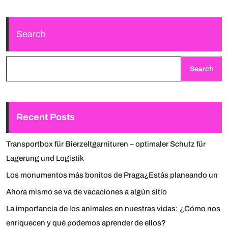
Search
Search
Recent Posts
Transportbox für Bierzeltgarnituren – optimaler Schutz für
Lagerung und Logistik
Los monumentos más bonitos de Praga¿Estás planeando un
Ahora mismo se va de vacaciones a algún sitio
La importancia de los animales en nuestras vidas: ¿Cómo nos
enriquecen y qué podemos aprender de ellos?