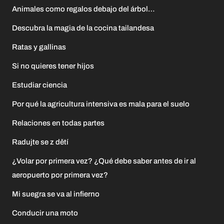
Animales como regalos debajo del árbol…
Descubra la magia de la cocina tailandesa
Ratas y gallinas
Si no quieres tener hijos
Estudiar ciencia
Por qué la agricultura intensiva es mala para el suelo
Relaciones en todas partes
Radujte se z dětí
¿Volar por primera vez? ¿Qué debe saber antes de ir al
aeropuerto por primera vez?
Mi suegra se va al infierno
Conducir una moto