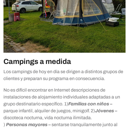
Campings a medida
Los campings de hoy en día se dirigen a distintos grupos de
clientes y preparan su programa en consecuencia.
No es difícil encontrar en Internet descripciones de
instalaciones de alojamiento individuales adaptadas a un
grupo destinatario específico. 1)
Familias con niños –
parque infantil, alquiler de juegos, minigolf. 2)
Jóvenes –
discoteca nocturna, vida nocturna ilimitada.
)
Personas mayores –
sentarse tranquilamente junto al