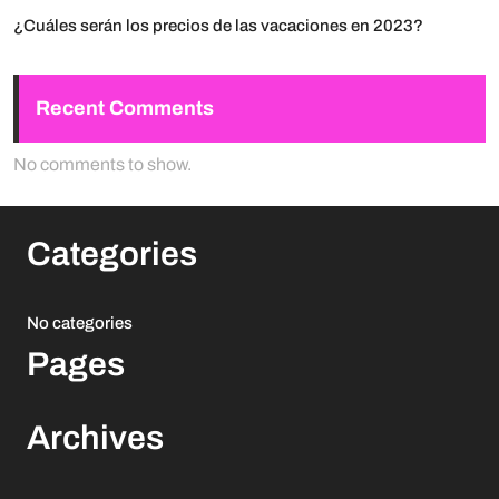
¿Cuáles serán los precios de las vacaciones en 2023?
Recent Comments
No comments to show.
Categories
No categories
Pages
Archives