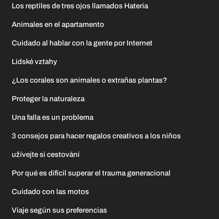
Los reptiles de tres ojos llamados Hateria
Animales en el apartamento
Cuidado al hablar con la gente por Internet
Lidské vztahy
¿Los corales son animales o extrañas plantas?
Proteger la naturaleza
Una falla es un problema
3 consejos para hacer regalos creativos a los niños
užívejte si cestování
Por qué es difícil superar el trauma generacional
Cuidado con las motos
Viaje según sus preferencias