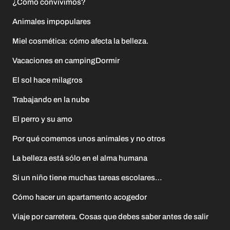
¿Cómo convivimos?
Animales impopulares
Miel cosmética: cómo afecta la belleza.
Vacaciones en campingDormir
El sol hace milagros
Trabajando en la nube
El perro y su amo
Por qué comemos unos animales y no otros
La belleza está sólo en el alma humana
Si un niño tiene muchas tareas escolares…
Cómo hacer un apartamento acogedor
Viaje por carretera. Cosas que debes saber antes de salir