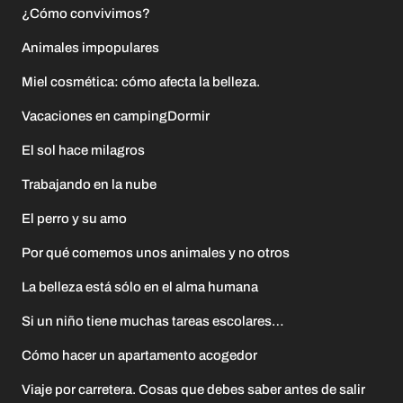
¿Cómo convivimos?
Animales impopulares
Miel cosmética: cómo afecta la belleza.
Vacaciones en campingDormir
El sol hace milagros
Trabajando en la nube
El perro y su amo
Por qué comemos unos animales y no otros
La belleza está sólo en el alma humana
Si un niño tiene muchas tareas escolares…
Cómo hacer un apartamento acogedor
Viaje por carretera. Cosas que debes saber antes de salir