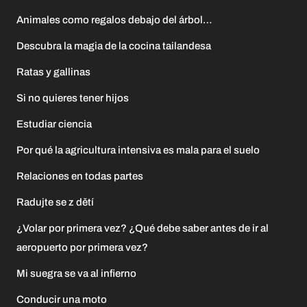
Animales como regalos debajo del árbol…
Descubra la magia de la cocina tailandesa
Ratas y gallinas
Si no quieres tener hijos
Estudiar ciencia
Por qué la agricultura intensiva es mala para el suelo
Relaciones en todas partes
Radujte se z dětí
¿Volar por primera vez? ¿Qué debe saber antes de ir al
aeropuerto por primera vez?
Mi suegra se va al infierno
Conducir una moto