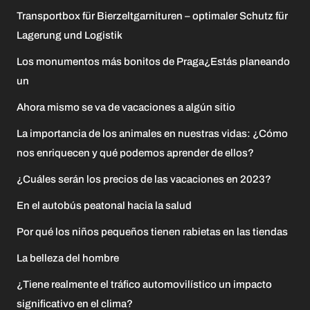
Transportbox für Bierzeltgarnituren – optimaler Schutz für
Lagerung und Logistik
Los monumentos más bonitos de Praga¿Estás planeando
un
Ahora mismo se va de vacaciones a algún sitio
La importancia de los animales en nuestras vidas: ¿Cómo
nos enriquecen y qué podemos aprender de ellos?
¿Cuáles serán los precios de las vacaciones en 2023?
En el autobús peatonal hacia la salud
Por qué los niños pequeños tienen rabietas en las tiendas
La belleza del hombre
¿Tiene realmente el tráfico automovilístico un impacto
significativo en el clima?