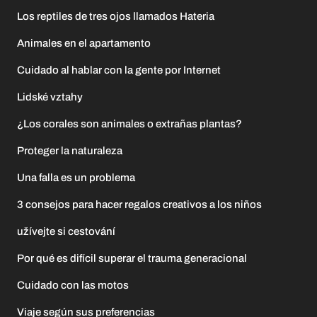
Los reptiles de tres ojos llamados Hateria
Animales en el apartamento
Cuidado al hablar con la gente por Internet
Lidské vztahy
¿Los corales son animales o extrañas plantas?
Proteger la naturaleza
Una falla es un problema
3 consejos para hacer regalos creativos a los niños
užívejte si cestování
Por qué es difícil superar el trauma generacional
Cuidado con las motos
Viaje según sus preferencias