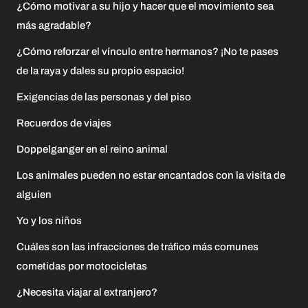
¿Cómo motivar a su hijo y hacer que el movimiento sea
más agradable?
¿Cómo reforzar el vínculo entre hermanos? ¡No te pases
de la raya y dales su propio espacio!
Exigencias de las personas y del piso
Recuerdos de viajes
Doppelganger en el reino animal
Los animales pueden no estar encantados con la visita de
alguien
Yo y los niños
Cuáles son las infracciones de tráfico más comunes
cometidas por motocicletas
¿Necesita viajar al extranjero?