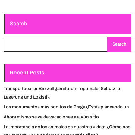
Search
Search
Recent Posts
Transportbox für Bierzeltgarnituren – optimaler Schutz für
Lagerung und Logistik
Los monumentos más bonitos de Praga¿Estás planeando un
Ahora mismo se va de vacaciones a algún sitio
La importancia de los animales en nuestras vidas: ¿Cómo nos