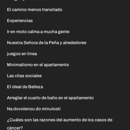
El camino menos transitado
Experiencias
Ir en moto calma a mucha gente
Nuestra Señora de la Peña y alrededores
juegos en linea
Minimalismo en el apartamento
Las citas sociales
El ideal de Belleza
Arreglar el cuarto de baño en el apartamento
Na dovolenou do minulosti
¿Cuáles son las razones del aumento de los casos de
cáncer?