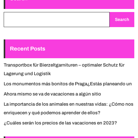
Search
Recent Posts
Transportbox für Bierzeltgarnituren – optimaler Schutz für
Lagerung und Logistik
Los monumentos más bonitos de Praga¿Estás planeando un
Ahora mismo se va de vacaciones a algún sitio
La importancia de los animales en nuestras vidas: ¿Cómo nos
enriquecen y qué podemos aprender de ellos?
¿Cuáles serán los precios de las vacaciones en 2023?