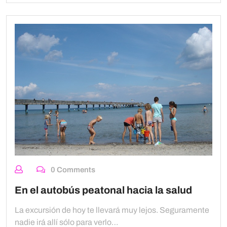
0 Comments
En el autobús peatonal hacia la salud
La excursión de hoy te llevará muy lejos. Seguramente
nadie irá allí sólo para verlo…