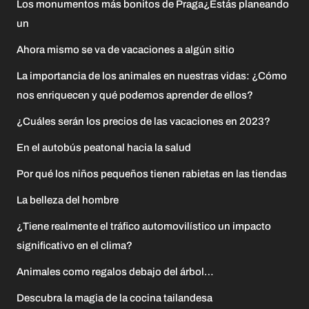
Los monumentos más bonitos de Praga¿Estás planeando
un
Ahora mismo se va de vacaciones a algún sitio
La importancia de los animales en nuestras vidas: ¿Cómo
nos enriquecen y qué podemos aprender de ellos?
¿Cuáles serán los precios de las vacaciones en 2023?
En el autobús peatonal hacia la salud
Por qué los niños pequeños tienen rabietas en las tiendas
La belleza del hombre
¿Tiene realmente el tráfico automovilístico un impacto
significativo en el clima?
Animales como regalos debajo del árbol…
Descubra la magia de la cocina tailandesa