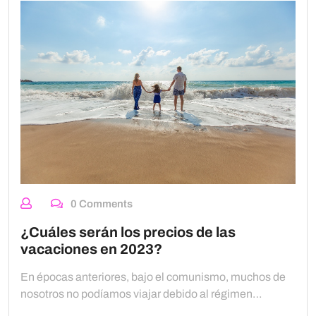
0 Comments
¿Cuáles serán los precios de las
vacaciones en 2023?
En épocas anteriores, bajo el comunismo, muchos de
nosotros no podíamos viajar debido al régimen…