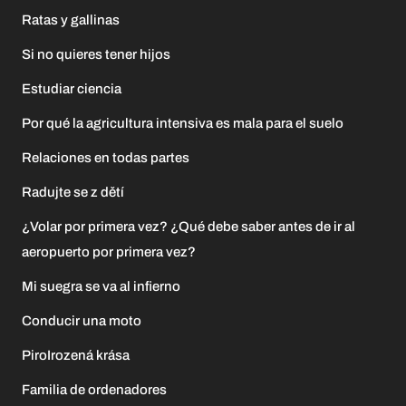
Ratas y gallinas
Si no quieres tener hijos
Estudiar ciencia
Por qué la agricultura intensiva es mala para el suelo
Relaciones en todas partes
Radujte se z dětí
¿Volar por primera vez? ¿Qué debe saber antes de ir al
aeropuerto por primera vez?
Mi suegra se va al infierno
Conducir una moto
PiroIrozená krása
Familia de ordenadores