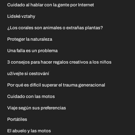
Cuidado al hablar con la gente por Internet
Lidské vztahy
¿Los corales son animales o extrañas plantas?
Proteger la naturaleza
Una falla es un problema
3 consejos para hacer regalos creativos a los niños
užívejte si cestování
Por qué es difícil superar el trauma generacional
Cuidado con las motos
Viaje según sus preferencias
Portátiles
El abuelo y las motos