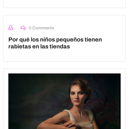
0 Comments
Por qué los niños pequeños tienen
rabietas en las tiendas