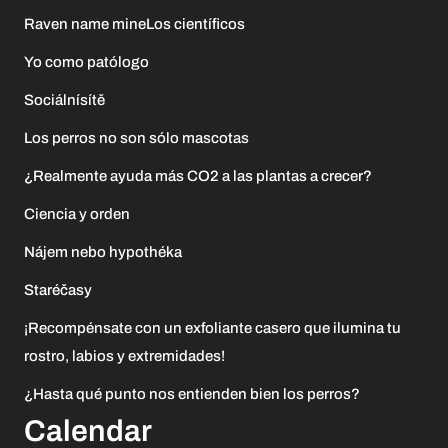
Raven name mineLos científicos
Yo como patólogo
Sociálnísítě
Los perros no son sólo mascotas
¿Realmente ayuda más CO2 a las plantas a crecer?
Ciencia y orden
Nájem nebo hypothéka
Staréčasy
¡Recompénsate con un exfoliante casero que ilumina tu
rostro, labios y extremidades!
¿Hasta qué punto nos entienden bien los perros?
Calendar