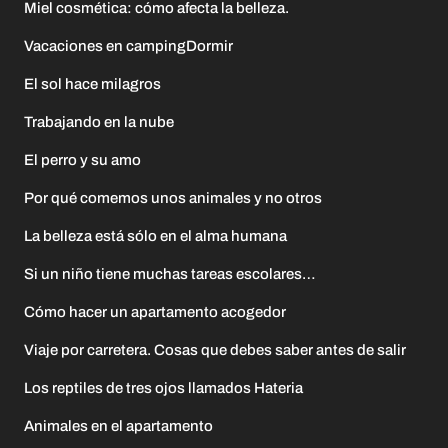
Miel cosmética: cómo afecta la belleza.
Vacaciones en campingDormir
El sol hace milagros
Trabajando en la nube
El perro y su amo
Por qué comemos unos animales y no otros
La belleza está sólo en el alma humana
Si un niño tiene muchas tareas escolares…
Cómo hacer un apartamento acogedor
Viaje por carretera. Cosas que debes saber antes de salir
Los reptiles de tres ojos llamados Hateria
Animales en el apartamento