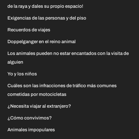
de la raya y dales su propio espacio!
Exigencias de las personas y del piso
Recuerdos de viajes
Doppelganger en el reino animal
Los animales pueden no estar encantados con la visita de
alguien
Yo y los niños
Cuáles son las infracciones de tráfico más comunes
cometidas por motocicletas
¿Necesita viajar al extranjero?
¿Cómo convivimos?
Animales impopulares