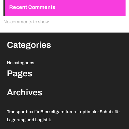
Recent Comments
No comments to show.
Categories
No categories
Pages
Archives
Transportbox für Bierzeltgarnituren – optimaler Schutz für
Lagerung und Logistik