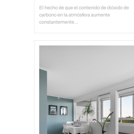
El hecho de que el contenido de dióxido de
carbono en la atmósfera aumente
constantemente…