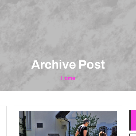
Archive Post
Home