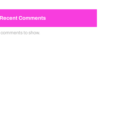
Recent Comments
 comments to show.