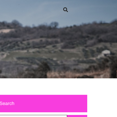
Search