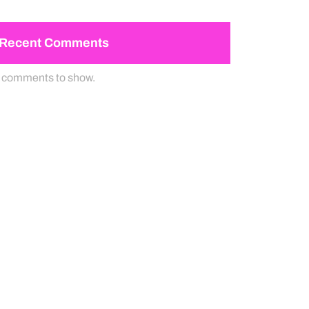
Recent Comments
 comments to show.