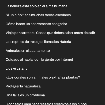
La belleza está sólo en el alma humana
Si un niño tiene muchas tareas escolares…
Cómo hacer un apartamento acogedor
Viaje por carretera. Cosas que debes saber antes de salir
Los reptiles de tres ojos llamados Hateria
Animales en el apartamento
Cuidado al hablar con la gente por Internet
Lidské vztahy
¿Los corales son animales o extrañas plantas?
Proteger la naturaleza
Una falla es un problema
3 consejos para hacer regalos creativos a los niños