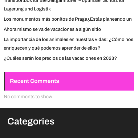
Transportbox für Bierzeltgarnituren – optimaler Schutz für
Lagerung und Logistik
Los monumentos más bonitos de Praga¿Estás planeando un
Ahora mismo se va de vacaciones a algún sitio
La importancia de los animales en nuestras vidas: ¿Cómo nos
enriquecen y qué podemos aprender de ellos?
¿Cuáles serán los precios de las vacaciones en 2023?
Recent Comments
No comments to show.
Categories