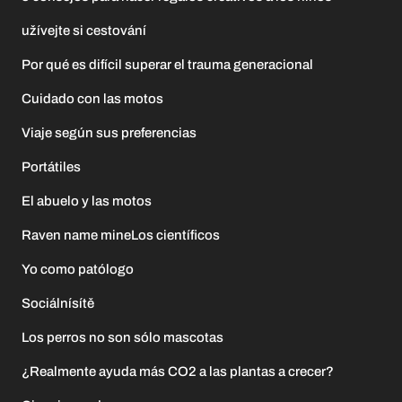
užívejte si cestování
Por qué es difícil superar el trauma generacional
Cuidado con las motos
Viaje según sus preferencias
Portátiles
El abuelo y las motos
Raven name mineLos científicos
Yo como patólogo
Sociálnísítě
Los perros no son sólo mascotas
¿Realmente ayuda más CO2 a las plantas a crecer?