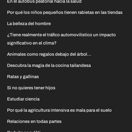
En el autobús peatonal hacia la salud
Por qué los niños pequeños tienen rabietas en las tiendas
La belleza del hombre
¿Tiene realmente el tráfico automovilístico un impacto
significativo en el clima?
Animales como regalos debajo del árbol…
Descubra la magia de la cocina tailandesa
Ratas y gallinas
Si no quieres tener hijos
Estudiar ciencia
Por qué la agricultura intensiva es mala para el suelo
Relaciones en todas partes