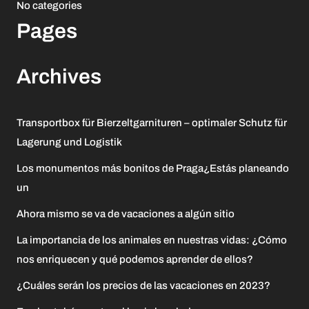
No categories
Pages
Archives
Transportbox für Bierzeltgarnituren – optimaler Schutz für
Lagerung und Logistik
Los monumentos más bonitos de Praga¿Estás planeando
un
Ahora mismo se va de vacaciones a algún sitio
La importancia de los animales en nuestras vidas: ¿Cómo
nos enriquecen y qué podemos aprender de ellos?
¿Cuáles serán los precios de las vacaciones en 2023?