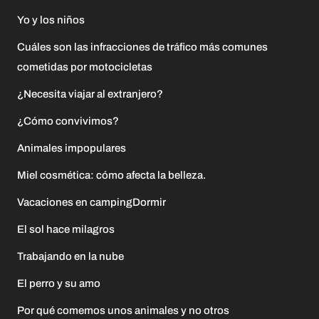
Yo y los niños
Cuáles son las infracciones de tráfico más comunes
cometidas por motocicletas
¿Necesita viajar al extranjero?
¿Cómo convivimos?
Animales impopulares
Miel cosmética: cómo afecta la belleza.
Vacaciones en campingDormir
El sol hace milagros
Trabajando en la nube
El perro y su amo
Por qué comemos unos animales y no otros