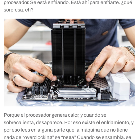
procesador. Se está enfriando. Está ahí para enfriarte. ¿qué
sorpresa, eh?
Porque el procesador genera calor, y cuando se
sobrecalienta, desaparece. Por eso existe el enfriamiento, y
por eso lees en alguna parte que la máquina que no tiene
nada de “overclocking” se “pega” Cuando se ensambla, se