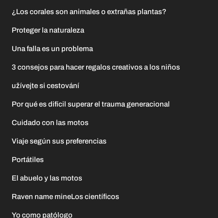
¿Los corales son animales o extrañas plantas?
Proteger la naturaleza
Una falla es un problema
3 consejos para hacer regalos creativos a los niños
užívejte si cestování
Por qué es difícil superar el trauma generacional
Cuidado con las motos
Viaje según sus preferencias
Portátiles
El abuelo y las motos
Raven name mineLos científicos
Yo como patólogo