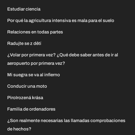
Estudiar ciencia
Por qué la agricultura intensiva es mala para el suelo
Relaciones en todas partes
Radujte se z dětí
¿Volar por primera vez? ¿Qué debe saber antes de ir al
aeropuerto por primera vez?
Mi suegra se va al infierno
Conducir una moto
PiroIrozená krása
Familia de ordenadores
¿Son realmente necesarias las llamadas comprobaciones
de hechos?