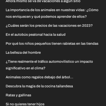
Ahora mismo se va de vacaciones a algún sitio
La importancia de los animales en nuestras vidas: ¿Cómo
nos enriquecen y qué podemos aprender de ellos?
¿Cuáles serán los precios de las vacaciones en 2023?
En el autobús peatonal hacia la salud
Por qué los niños pequeños tienen rabietas en las tiendas
La belleza del hombre
¿Tiene realmente el tráfico automovilístico un impacto
significativo en el clima?
Animales como regalos debajo del árbol…
Descubra la magia de la cocina tailandesa
Ratas y gallinas
Si no quieres tener hijos