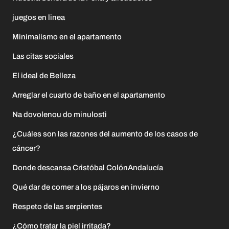
juegos en linea
Minimalismo en el apartamento
Las citas sociales
El ideal de Belleza
Arreglar el cuarto de baño en el apartamento
Na dovolenou do minulosti
¿Cuáles son las razones del aumento de los casos de
cáncer?
Donde descansa Cristóbal ColónAndalucía
Qué dar de comer a los pájaros en invierno
Respeto de las serpientes
¿Cómo tratar la piel irritada?