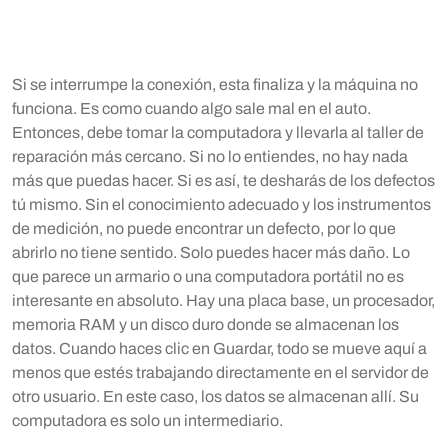
Si se interrumpe la conexión, esta finaliza y la máquina no
funciona. Es como cuando algo sale mal en el auto.
Entonces, debe tomar la computadora y llevarla al taller de
reparación más cercano. Si no lo entiendes, no hay nada
más que puedas hacer. Si es así, te desharás de los defectos
tú mismo. Sin el conocimiento adecuado y los instrumentos
de medición, no puede encontrar un defecto, por lo que
abrirlo no tiene sentido. Solo puedes hacer más daño. Lo
que parece un armario o una computadora portátil no es
interesante en absoluto. Hay una placa base, un procesador,
memoria RAM y un disco duro donde se almacenan los
datos. Cuando haces clic en Guardar, todo se mueve aquí a
menos que estés trabajando directamente en el servidor de
otro usuario. En este caso, los datos se almacenan allí. Su
computadora es solo un intermediario.