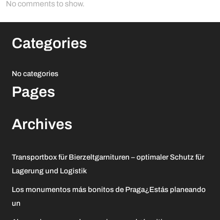
No comments to show.
Categories
No categories
Pages
Archives
Transportbox für Bierzeltgarnituren – optimaler Schutz für
Lagerung und Logistik
Los monumentos más bonitos de Praga¿Estás planeando
un