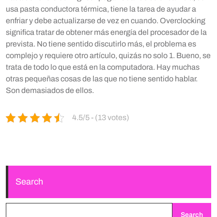
usa pasta conductora térmica, tiene la tarea de ayudar a
enfriar y debe actualizarse de vez en cuando. Overclocking
significa tratar de obtener más energía del procesador de la
prevista. No tiene sentido discutirlo más, el problema es
complejo y requiere otro artículo, quizás no solo 1. Bueno, se
trata de todo lo que está en la computadora. Hay muchas
otras pequeñas cosas de las que no tiene sentido hablar.
Son demasiados de ellos.
4.5/5 - (13 votes)
Search
Search