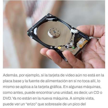
Además, por ejemplo, si la tarjeta de video aún no está en la
placa base y la fuente de alimentación en sí no toca allí, lo
mismo se aplica a la tarjeta gráfica. En algunas máquinas,
como antes, puede encontrar una unidad, es decir, un CD o
DVD. Ya no están en la nueva máquina. A simple vista,
puede ver un “erizo” que sobresale de un pico del