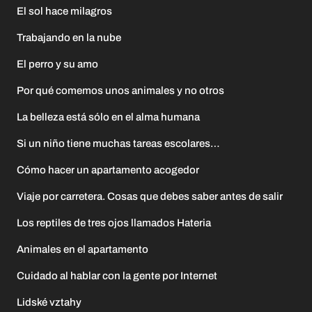
El sol hace milagros
Trabajando en la nube
El perro y su amo
Por qué comemos unos animales y no otros
La belleza está sólo en el alma humana
Si un niño tiene muchas tareas escolares…
Cómo hacer un apartamento acogedor
Viaje por carretera. Cosas que debes saber antes de salir
Los reptiles de tres ojos llamados Hateria
Animales en el apartamento
Cuidado al hablar con la gente por Internet
Lidské vztahy