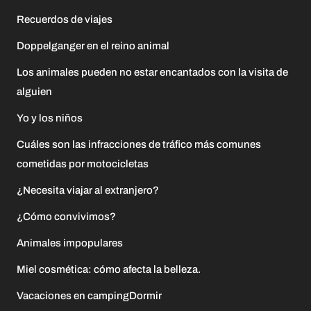
Recuerdos de viajes
Doppelganger en el reino animal
Los animales pueden no estar encantados con la visita de
alguien
Yo y los niños
Cuáles son las infracciones de tráfico más comunes
cometidas por motocicletas
¿Necesita viajar al extranjero?
¿Cómo convivimos?
Animales impopulares
Miel cosmética: cómo afecta la belleza.
Vacaciones en campingDormir