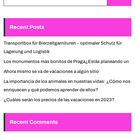
Recent Posts
Transportbox für Bierzeltgarnituren – optimaler Schutz für
Lagerung und Logistik
Los monumentos más bonitos de Praga¿Estás planeando un
Ahora mismo se va de vacaciones a algún sitio
La importancia de los animales en nuestras vidas: ¿Cómo nos
enriquecen y qué podemos aprender de ellos?
¿Cuáles serán los precios de las vacaciones en 2023?
Recent Comments