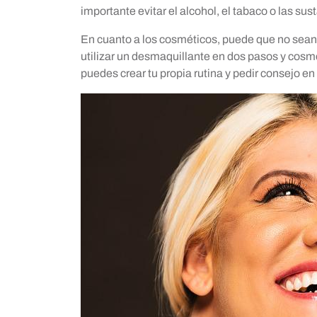
importante evitar el alcohol, el tabaco o las sus
En cuanto a los cosméticos, puede que no sean
utilizar un desmaquillante en dos pasos y cosmé
puedes crear tu propia rutina y pedir consejo e