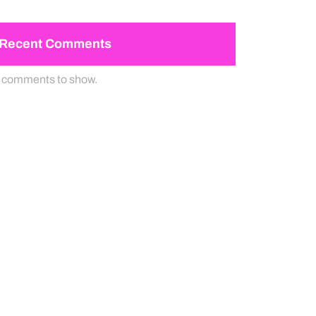
Recent Comments
 comments to show.