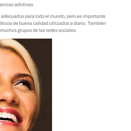
tancias adictivas.
 adecuados para todo el mundo, pero es importante
ticos de buena calidad utilizados a diario. También
n muchos grupos de las redes sociales.