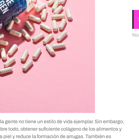
No
 la gente no tiene un estilo de vida ejemplar. Sin embargo,
sobre todo, obtener suficiente colágeno de los alimentos y
a piel y reduce la formación de arrugas. También es