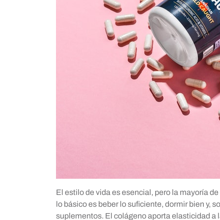
El estilo de vida es esencial, pero la mayoría de
lo básico es beber lo suficiente, dormir bien y, 
suplementos. El colágeno aporta elasticidad a l