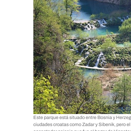
Este parque está situado entre Bosnia y Herzeg
ciudades croatas como Zadar y Sibenik, pero el