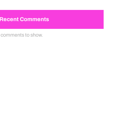
Recent Comments
 comments to show.