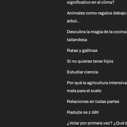
significativo en el clima?
Animales como regalos debajo
árbol…
Descubra la magia de la cocina
tailandesa
Ratas y gallinas
Si no quieres tener hijos
Estudiar ciencia
Por qué la agricultura intensiva
mala para el suelo
Relaciones en todas partes
Radujte se z dětí
¿Volar por primera vez? ¿Qué 