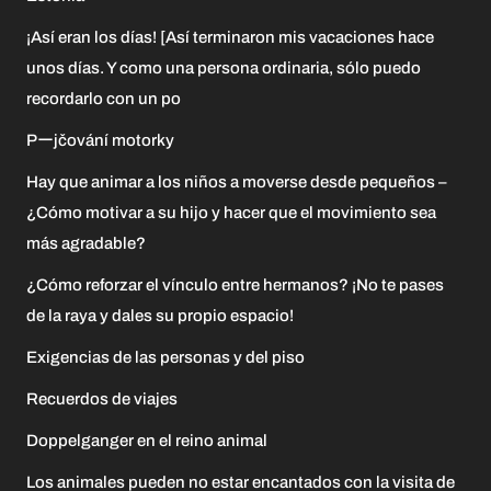
¡Así eran los días! [Así terminaron mis vacaciones hace
unos días. Y como una persona ordinaria, sólo puedo
recordarlo con un po
Pーjčování motorky
Hay que animar a los niños a moverse desde pequeños –
¿Cómo motivar a su hijo y hacer que el movimiento sea
más agradable?
¿Cómo reforzar el vínculo entre hermanos? ¡No te pases
de la raya y dales su propio espacio!
Exigencias de las personas y del piso
Recuerdos de viajes
Doppelganger en el reino animal
Los animales pueden no estar encantados con la visita de