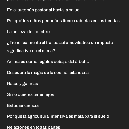
En el autobús peatonal hacia la salud
Por qué los niños pequeños tienen rabietas en las tiendas
La belleza del hombre
¿Tiene realmente el tráfico automovilístico un impacto
significativo en el clima?
Animales como regalos debajo del árbol…
Descubra la magia de la cocina tailandesa
Ratas y gallinas
Si no quieres tener hijos
Estudiar ciencia
Por qué la agricultura intensiva es mala para el suelo
Relaciones en todas partes