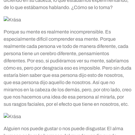
diciendo en su cabeza, lo que estábamos experimentando,
de lo que estábamos hablando. ¿Cómo se lo toma?
Porque su mente es realmente incomprensible. Es
especialmente difícil comprender esa mente. Porque
realmente cada persona ve todo de manera diferente, cada
persona tiene un cerebro diferente, pensamientos
diferentes. Por eso, si pudiéramos ver su mente, sabríamos
cómo es, pero por desgracia eso es imposible. Pero sin duda
estaría bien saber que esa persona dijo esto de nosotros,
que esa persona dijo aquello de nosotros. Así que no
miramos en la cabeza de los demás, pero, por otro lado, creo
que nos hacemos una idea de esa persona al mirarla, por
sus rasgos faciales, por el efecto que tiene en nosotros, etc.
Alguien nos puede gustar o nos puede disgustar. El alma