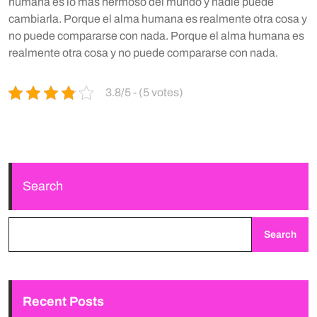
humana es lo más hermoso del mundo y nadie puede
cambiarla. Porque el alma humana es realmente otra cosa y
no puede compararse con nada. Porque el alma humana es
realmente otra cosa y no puede compararse con nada.
3.8/5 - (5 votes)
Search
Search
Recent Posts