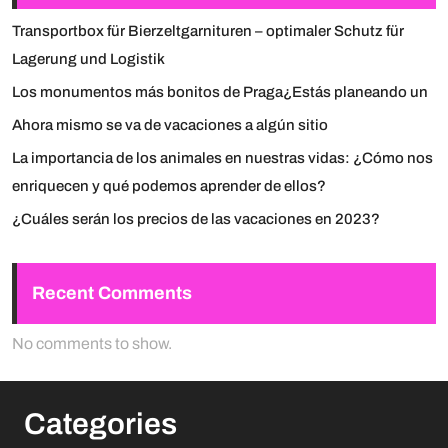
Transportbox für Bierzeltgarnituren – optimaler Schutz für
Lagerung und Logistik
Los monumentos más bonitos de Praga¿Estás planeando un
Ahora mismo se va de vacaciones a algún sitio
La importancia de los animales en nuestras vidas: ¿Cómo nos
enriquecen y qué podemos aprender de ellos?
¿Cuáles serán los precios de las vacaciones en 2023?
Recent Comments
No comments to show.
Categories