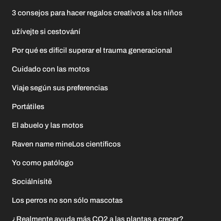
3 consejos para hacer regalos creativos a los niños
užívejte si cestování
Por qué es difícil superar el trauma generacional
Cuidado con las motos
Viaje según sus preferencias
Portátiles
El abuelo y las motos
Raven name mineLos científicos
Yo como patólogo
Sociálnísítě
Los perros no son sólo mascotas
¿Realmente ayuda más CO2 a las plantas a crecer?