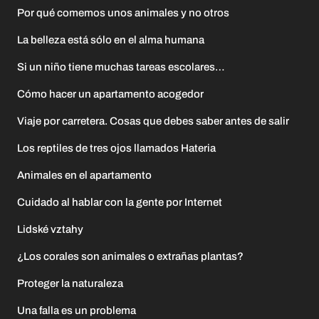
Por qué comemos unos animales y no otros
La belleza está sólo en el alma humana
Si un niño tiene muchas tareas escolares…
Cómo hacer un apartamento acogedor
Viaje por carretera. Cosas que debes saber antes de salir
Los reptiles de tres ojos llamados Hateria
Animales en el apartamento
Cuidado al hablar con la gente por Internet
Lidské vztahy
¿Los corales son animales o extrañas plantas?
Proteger la naturaleza
Una falla es un problema