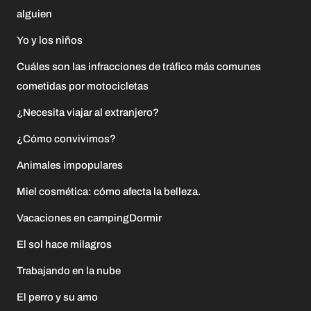
alguien
Yo y los niños
Cuáles son las infracciones de tráfico más comunes
cometidas por motocicletas
¿Necesita viajar al extranjero?
¿Cómo convivimos?
Animales impopulares
Miel cosmética: cómo afecta la belleza.
Vacaciones en campingDormir
El sol hace milagros
Trabajando en la nube
El perro y su amo