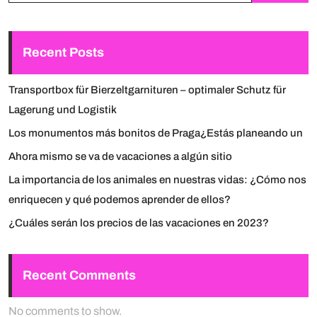
Recent Posts
Transportbox für Bierzeltgarnituren – optimaler Schutz für
Lagerung und Logistik
Los monumentos más bonitos de Praga¿Estás planeando un
Ahora mismo se va de vacaciones a algún sitio
La importancia de los animales en nuestras vidas: ¿Cómo nos
enriquecen y qué podemos aprender de ellos?
¿Cuáles serán los precios de las vacaciones en 2023?
Recent Comments
No comments to show.