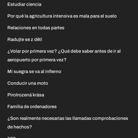
Estudiar ciencia
Por qué la agricultura intensiva es mala para el suelo
Relaciones en todas partes
Radujte se z dětí
¿Volar por primera vez? ¿Qué debe saber antes de ir al
aeropuerto por primera vez?
Mi suegra se va al infierno
Conducir una moto
PiroIrozená krása
Familia de ordenadores
¿Son realmente necesarias las llamadas comprobaciones
de hechos?