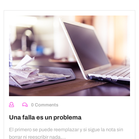
0 Comments
Una falla es un problema
El primero se puede reemplazar y si sigue la nota sin
borrar ni reescribir nada,…