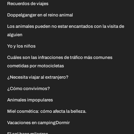
Recuerdos de viajes
Doppelganger en el reino animal
Los animales pueden no estar encantados con la visita de
alguien
Yo y los niños
Cuáles son las infracciones de tráfico más comunes
cometidas por motocicletas
¿Necesita viajar al extranjero?
¿Cómo convivimos?
Animales impopulares
Miel cosmética: cómo afecta la belleza.
Vacaciones en campingDormir