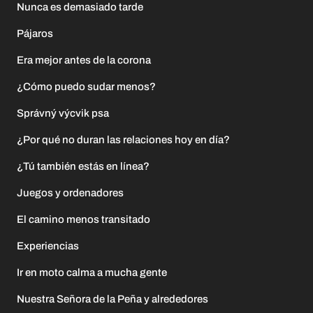
Nunca es demasiado tarde
Pájaros
Era mejor antes de la corona
¿Cómo puedo sudar menos?
Správný výcvik psa
¿Por qué no duran las relaciones hoy en día?
¿Tú también estás en línea?
Juegos y ordenadores
El camino menos transitado
Experiencias
Ir en moto calma a mucha gente
Nuestra Señora de la Peña y alrededores