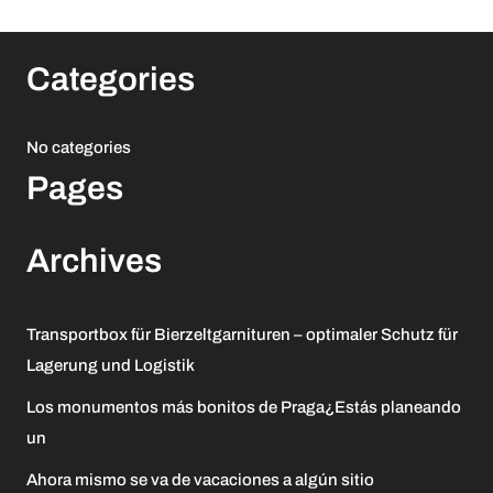
Categories
No categories
Pages
Archives
Transportbox für Bierzeltgarnituren – optimaler Schutz für
Lagerung und Logistik
Los monumentos más bonitos de Praga¿Estás planeando
un
Ahora mismo se va de vacaciones a algún sitio