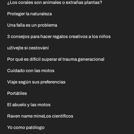
¿Los corales son animales o extrañas plantas?
Proteger la naturaleza
Una falla es un problema
3 consejos para hacer regalos creativos a los niños
užívejte si cestování
Por qué es difícil superar el trauma generacional
Cuidado con las motos
Viaje según sus preferencias
Portátiles
El abuelo y las motos
Raven name mineLos científicos
Yo como patólogo