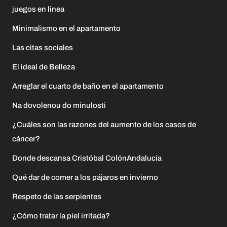
juegos en linea
Minimalismo en el apartamento
Las citas sociales
El ideal de Belleza
Arreglar el cuarto de baño en el apartamento
Na dovolenou do minulosti
¿Cuáles son las razones del aumento de los casos de
cáncer?
Donde descansa Cristóbal ColónAndalucía
Qué dar de comer a los pájaros en invierno
Respeto de las serpientes
¿Cómo tratar la piel irritada?