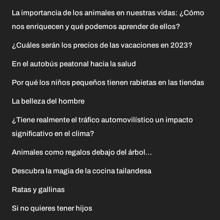
La importancia de los animales en nuestras vidas: ¿Cómo
nos enriquecen y qué podemos aprender de ellos?
¿Cuáles serán los precios de las vacaciones en 2023?
En el autobús peatonal hacia la salud
Por qué los niños pequeños tienen rabietas en las tiendas
La belleza del hombre
¿Tiene realmente el tráfico automovilístico un impacto
significativo en el clima?
Animales como regalos debajo del árbol…
Descubra la magia de la cocina tailandesa
Ratas y gallinas
Si no quieres tener hijos