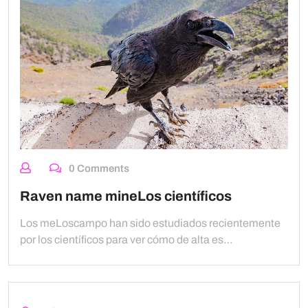
0 Comments
Raven name mineLos científicos
Los meLoscampo han sido estudiados recientemente
por los científicos para ver cómo de alta es…