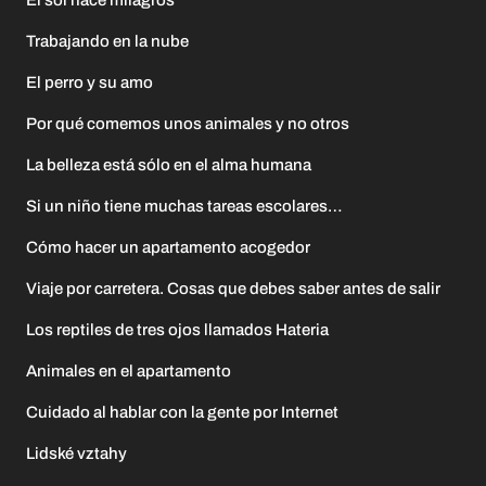
El sol hace milagros
Trabajando en la nube
El perro y su amo
Por qué comemos unos animales y no otros
La belleza está sólo en el alma humana
Si un niño tiene muchas tareas escolares…
Cómo hacer un apartamento acogedor
Viaje por carretera. Cosas que debes saber antes de salir
Los reptiles de tres ojos llamados Hateria
Animales en el apartamento
Cuidado al hablar con la gente por Internet
Lidské vztahy